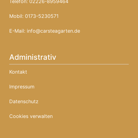
Telefon:
02226-8959464
Mobil:
0173-5230571
E-Mail:
info@carsteagarten.de
Administrativ
Kontakt
Impressum
Datenschutz
Cookies verwalten