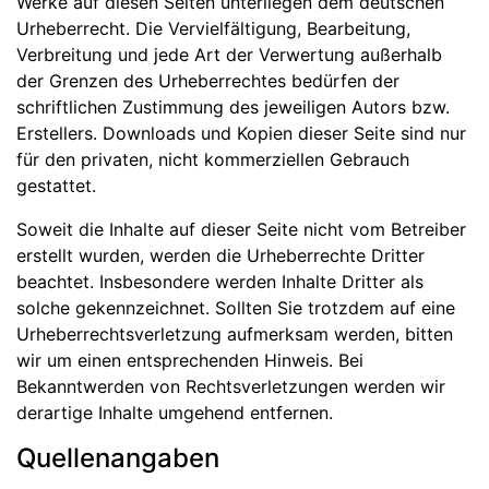
Werke auf diesen Seiten unterliegen dem deutschen
Urheberrecht. Die Vervielfältigung, Bearbeitung,
Verbreitung und jede Art der Verwertung außerhalb
der Grenzen des Urheberrechtes bedürfen der
schriftlichen Zustimmung des jeweiligen Autors bzw.
Erstellers. Downloads und Kopien dieser Seite sind nur
für den privaten, nicht kommerziellen Gebrauch
gestattet.
Soweit die Inhalte auf dieser Seite nicht vom Betreiber
erstellt wurden, werden die Urheberrechte Dritter
beachtet. Insbesondere werden Inhalte Dritter als
solche gekennzeichnet. Sollten Sie trotzdem auf eine
Urheberrechtsverletzung aufmerksam werden, bitten
wir um einen entsprechenden Hinweis. Bei
Bekanntwerden von Rechtsverletzungen werden wir
derartige Inhalte umgehend entfernen.
Quellenangaben