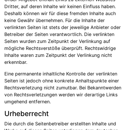
Dritter, auf deren Inhalte wir keinen Einfluss haben.
Deshalb können wir für diese fremden Inhalte auch
keine Gewähr übernehmen. Für die Inhalte der
verlinkten Seiten ist stets der jeweilige Anbieter oder
Betreiber der Seiten verantwortlich. Die verlinkten
Seiten wurden zum Zeitpunkt der Verlinkung auf
mögliche Rechtsverstöße überprüft. Rechtswidrige
Inhalte waren zum Zeitpunkt der Verlinkung nicht
erkennbar.
Eine permanente inhaltliche Kontrolle der verlinkten
Seiten ist jedoch ohne konkrete Anhaltspunkte einer
Rechtsverletzung nicht zumutbar. Bei Bekanntwerden
von Rechtsverletzungen werden wir derartige Links
umgehend entfernen.
Urheberrecht
Die durch die Seitenbetreiber erstellten Inhalte und