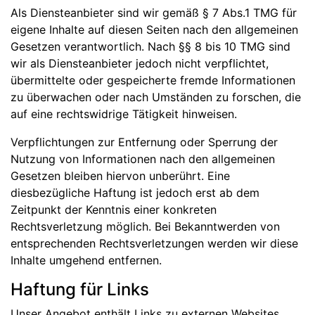
Als Diensteanbieter sind wir gemäß § 7 Abs.1 TMG für
eigene Inhalte auf diesen Seiten nach den allgemeinen
Gesetzen verantwortlich. Nach §§ 8 bis 10 TMG sind
wir als Diensteanbieter jedoch nicht verpflichtet,
übermittelte oder gespeicherte fremde Informationen
zu überwachen oder nach Umständen zu forschen, die
auf eine rechtswidrige Tätigkeit hinweisen.
Verpflichtungen zur Entfernung oder Sperrung der
Nutzung von Informationen nach den allgemeinen
Gesetzen bleiben hiervon unberührt. Eine
diesbezügliche Haftung ist jedoch erst ab dem
Zeitpunkt der Kenntnis einer konkreten
Rechtsverletzung möglich. Bei Bekanntwerden von
entsprechenden Rechtsverletzungen werden wir diese
Inhalte umgehend entfernen.
Haftung für Links
Unser Angebot enthält Links zu externen Websites