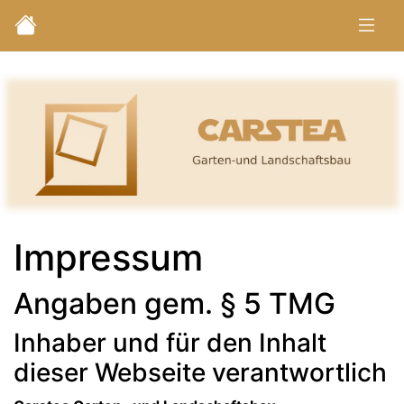
Impressum
Angaben gem. § 5 TMG
Inhaber und für den Inhalt
dieser Webseite verantwortlich